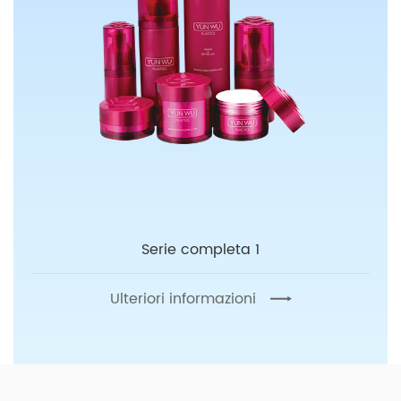
Serie completa 1
Ulteriori informazioni