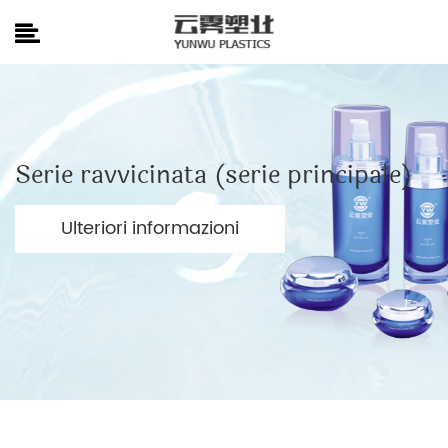
Serie ravvicinata (serie principale)
Ulteriori informazioni