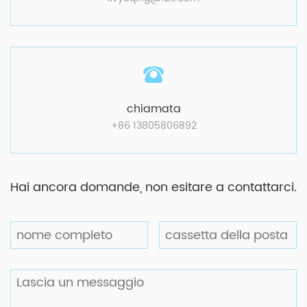
chiamata
+86 13805806892
Hai ancora domande, non esitare a contattarci.