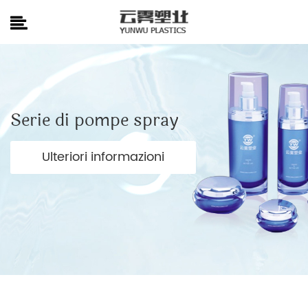
Serie di pompe spray
Ulteriori informazioni