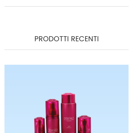
PRODOTTI RECENTI