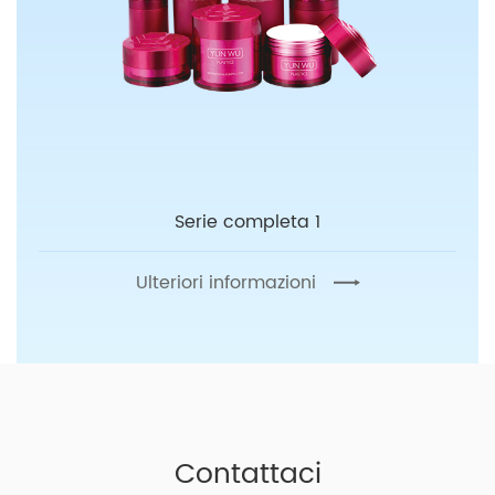
Serie completa 1
Ulteriori informazioni
Contattaci