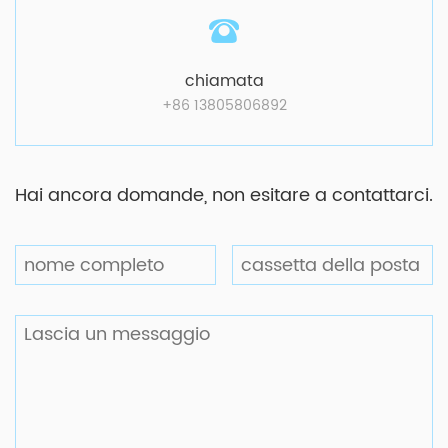
chiamata
+86 13805806892
Hai ancora domande, non esitare a contattarci.