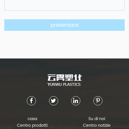
casa
Su di noi
Centro prodotti
Centro notizie