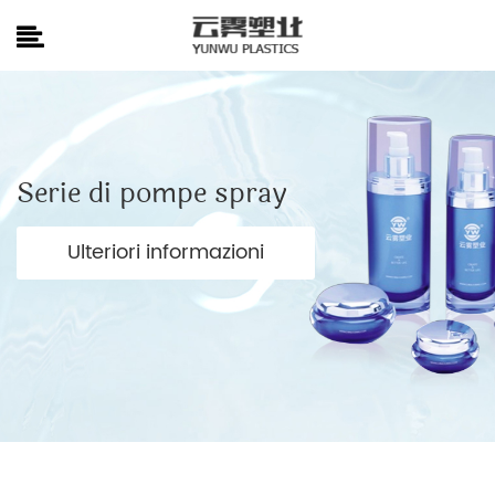
Serie di pompe spray
Ulteriori informazioni