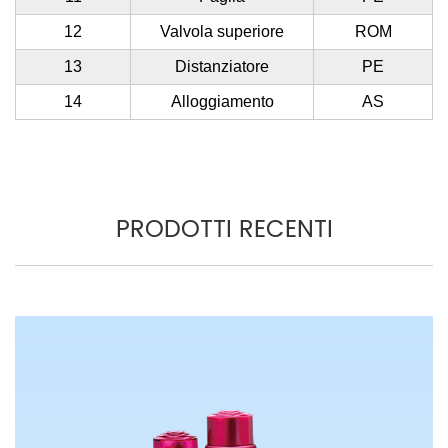
12
Valvola superiore
ROM
13
Distanziatore
PE
14
Alloggiamento
AS
PRODOTTI RECENTI