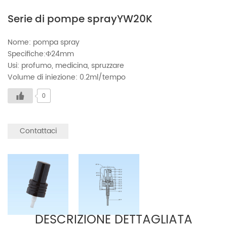
Serie di pompe sprayYW20K
Nome: pompa spray
Specifiche:Ф24mm
Usi: profumo, medicina, spruzzare
Volume di iniezione: 0.2ml/tempo
0
Contattaci
DESCRIZIONE DETTAGLIATA