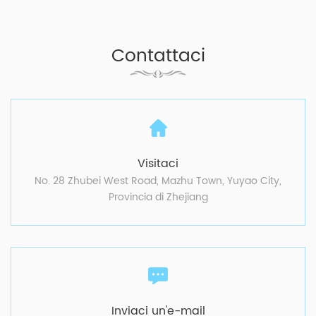
Contattaci
Visitaci
No. 28 Zhubei West Road, Mazhu Town, Yuyao City,
Provincia di Zhejiang
Inviaci un'e-mail