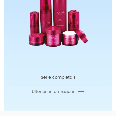
Serie completa 1
Ulteriori informazioni